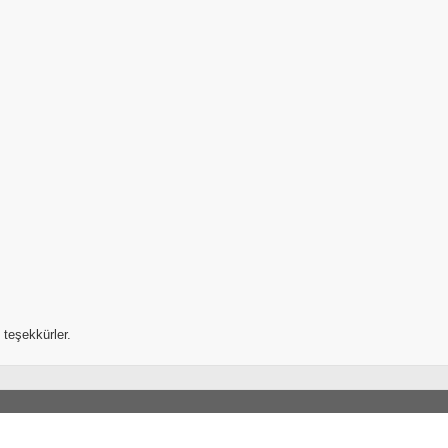
teşekkürler.