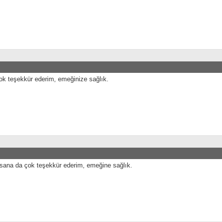
k teşekkür ederim, emeğinize sağlık.
sana da çok teşekkür ederim, emeğine sağlık.