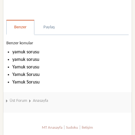
Benzer
Paylaş
Benzer konular
yamuk sorusu
yamuk sorusu
Yamuk sorusu
Yamuk Sorusu
Yamuk Sorusu
Üst Forum
Anasayfa
|
|
MT Anasayfa
Sudoku
İletişim