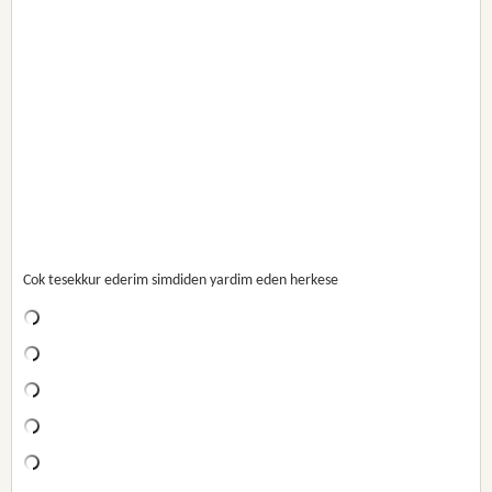
Cok tesekkur ederim simdiden yardim eden herkese