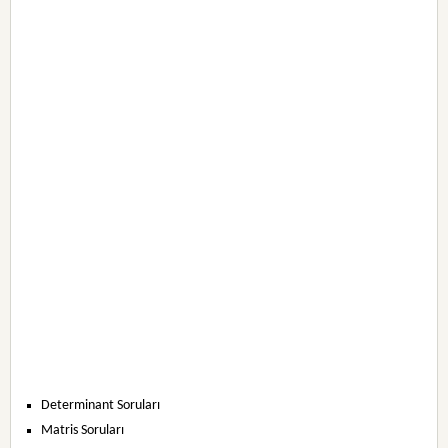
Determinant Soruları
Matris Soruları