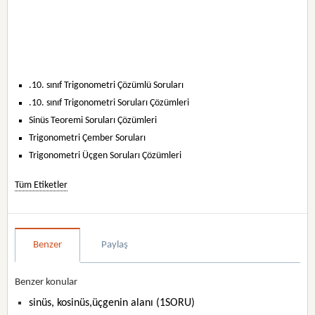
.10. sınıf Trigonometri Çözümlü Soruları
.10. sınıf Trigonometri Soruları Çözümleri
Sinüs Teoremi Soruları Çözümleri
Trigonometri Çember Soruları
Trigonometri Üçgen Soruları Çözümleri
Tüm Etiketler
Benzer
Paylaş
Benzer konular
sinüs, kosinüs,üçgenin alanı (1SORU)