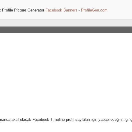
 Profile Picture Generator
Facebook Banners - ProfileGen.com
anda aktif olacak Facebook Timeline profil sayfaları için yapabileceğini ilginç 