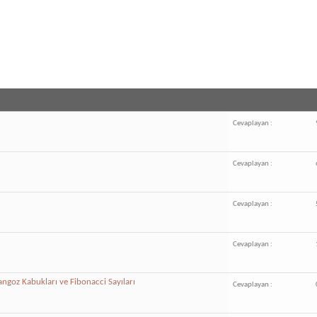
Cevaplayan :
Cevaplayan :
Cevaplayan :
Cevaplayan :
goz Kabukları ve Fibonacci Sayıları
Cevaplayan :