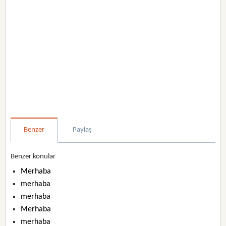
Benzer
Paylaş
Benzer konular
Merhaba
merhaba
merhaba
Merhaba
merhaba