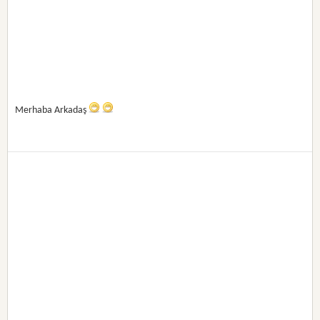
Merhaba Arkadaş