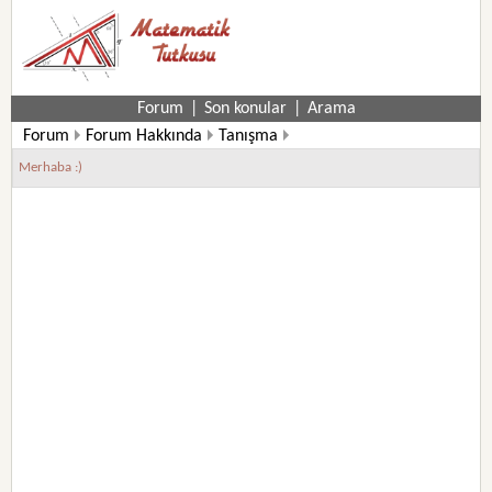
Forum
|
Son konular
|
Arama
Forum
Forum Hakkında
Tanışma
Merhaba :)