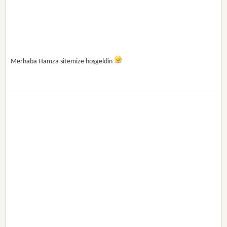
Merhaba Hamza sitemize hoşgeldin