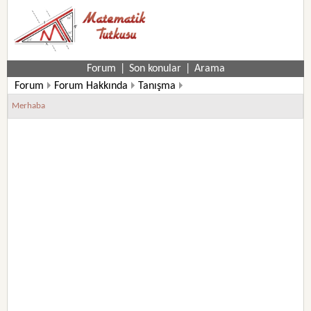
Forum
|
Son konular
|
Arama
Forum
Forum Hakkında
Tanışma
Merhaba