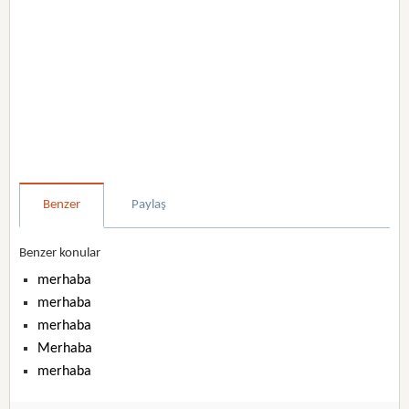
Benzer
Paylaş
Benzer konular
merhaba
merhaba
merhaba
Merhaba
merhaba