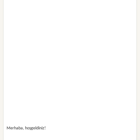
Merhaba, hoşgeldiniz!