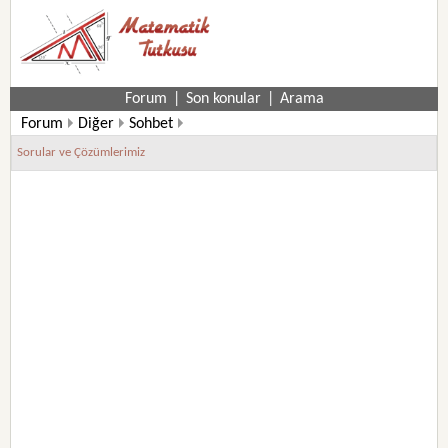
Forum
|
Son konular
|
Arama
Forum
Diğer
Sohbet
Sorular ve Çözümlerimiz