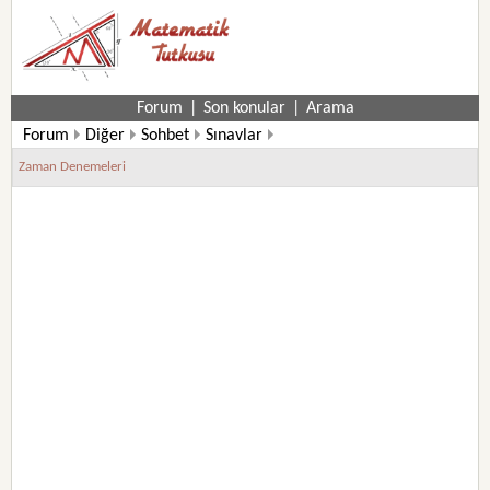
Forum
|
Son konular
|
Arama
Forum
Diğer
Sohbet
Sınavlar
Zaman Denemeleri