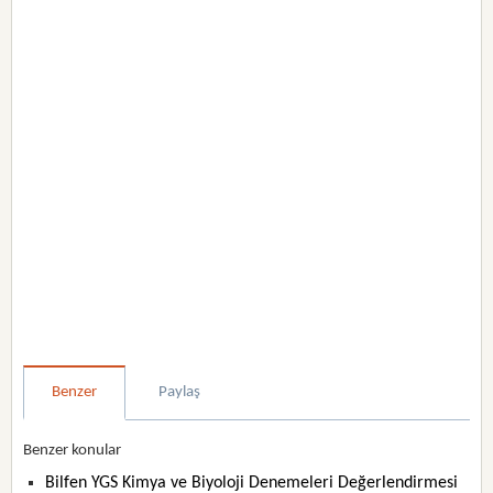
Benzer
Paylaş
Benzer konular
Bilfen YGS Kimya ve Biyoloji Denemeleri Değerlendirmesi