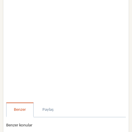
Benzer
Paylaş
Benzer konular