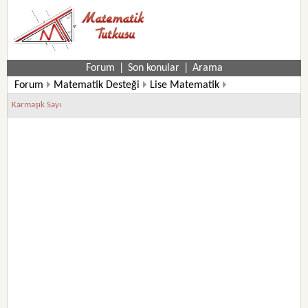
Forum
|
Son konular
|
Arama
Forum
Matematik Desteği
Lise Matematik
Karmaşık Sayı