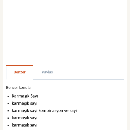
Benzer
Paylaş
Benzer konular
Karmaşık Sayı
karmaşık sayı
karmaşik sayi kombinasyon ve sayi
karmaşık sayı
karmaşık sayı