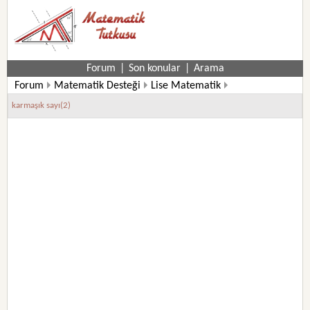
Forum
|
Son konular
|
Arama
Forum
Matematik Desteği
Lise Matematik
karmaşık sayı(2)