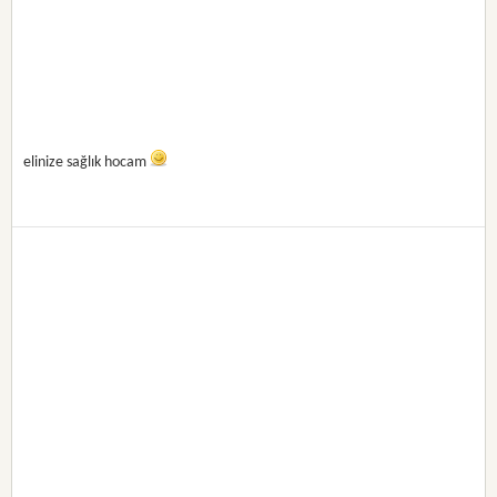
elinize sağlık hocam