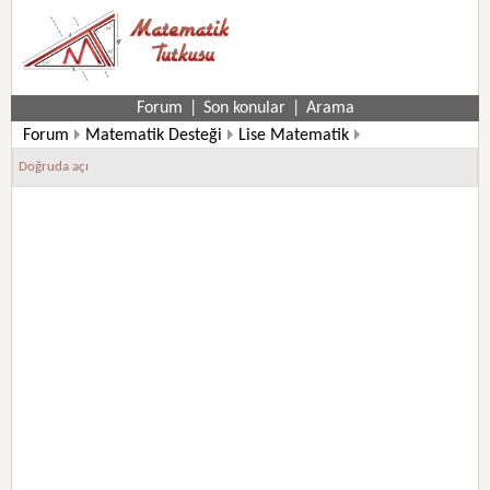
Forum
|
Son konular
|
Arama
Forum
Matematik Desteği
Lise Matematik
Doğruda açı