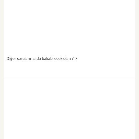
Diğer sorularıma da bakabilecek olan ? :/