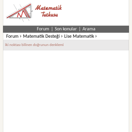
Forum
|
Son konular
|
Arama
Forum
Matematik Desteği
Lise Matematik
iki noktası bilinen doğrunun denklemi