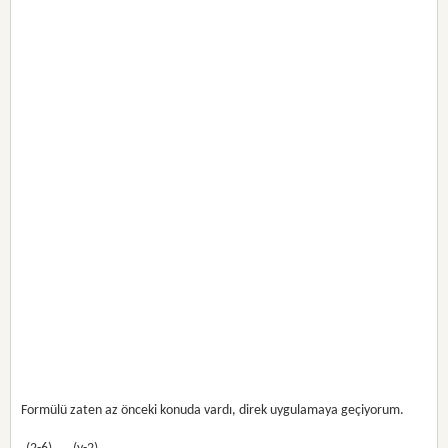
Formülü zaten az önceki konuda vardı, direk uygulamaya geçiyorum.