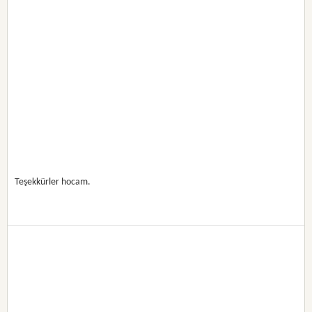
Teşekkürler hocam.