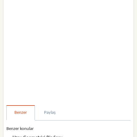
Benzer
Paylaş
Benzer konular