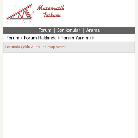
Forum
|
Son konular
|
Arama
Forum
Forum Hakkında
Forum Yardımı
Forumda Çoklu Alıntı ile Cevap Verme