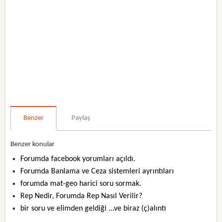
Benzer
Paylaş
Benzer konular
Forumda facebook yorumları açıldı.
Forumda Banlama ve Ceza sistemleri ayrıntıları
forumda mat-geo harici soru sormak.
Rep Nedir, Forumda Rep Nasıl Verilir?
bir soru ve elimden geldiği ...ve biraz (ç)alıntı