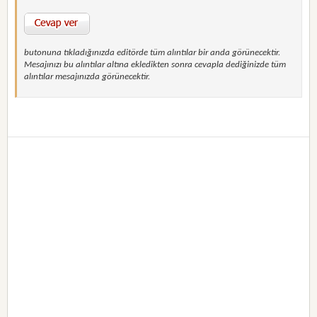
butonuna tıkladığınızda editörde tüm alıntılar bir anda görünecektir.
Mesajınızı bu alıntılar altına ekledikten sonra cevapla dediğinizde tüm
alıntılar mesajınızda görünecektir.