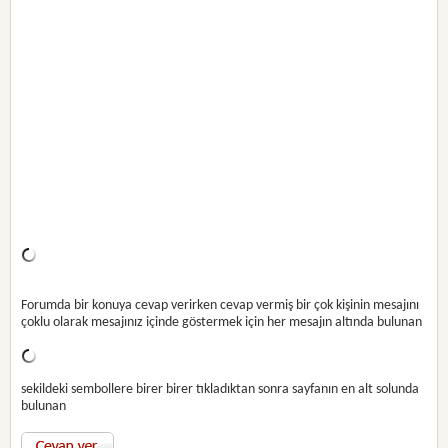
Forumda bir konuya cevap verirken cevap vermiş bir çok kişinin mesajını
çoklu olarak mesajınız içinde göstermek için her mesajın altında bulunan
sekildeki sembollere birer birer tıkladıktan sonra sayfanın en alt solunda
bulunan