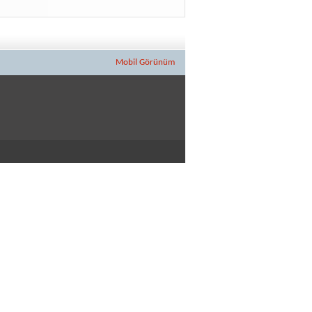
Mobil Görünüm