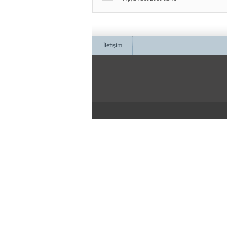
İletişim