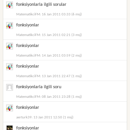
fonksiyonlarla ilgili sorular
MatematikciFM: 16 Jan 2011 03:33 (6 msj)
fonksiyonlar
MatematikciFM: 15 Jan 2011 02:21 (3 msj)
fonksiyonlar
MatematikciFM: 14 Jan 2011 03:59 (2 msj)
fonksiyonlar
MatematikciFM: 13 Jan 2011 22:47 (1 msj)
fonksiyonlarla ilgili soru
MatematikciFM: 08 Jan 2011 23:28 (1 msj)
fonksiyonlar
aerturk39: 13 Jan 2011 12:50 (1 msj)
fonksiyonlar