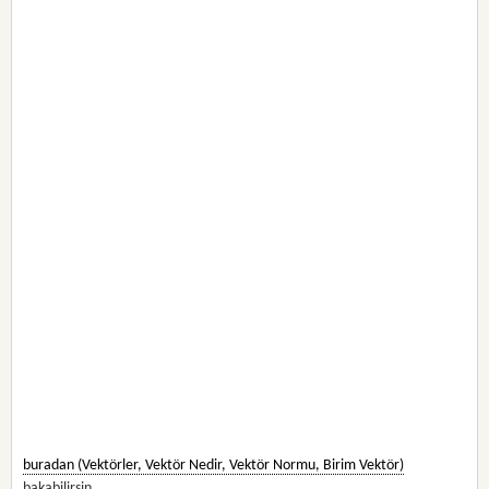
buradan (Vektörler, Vektör Nedir, Vektör Normu, Birim Vektör)
bakabilirsin.