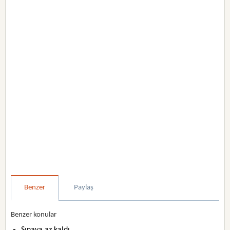
Benzer
Paylaş
Benzer konular