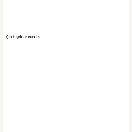
Çok teşekkür ederim