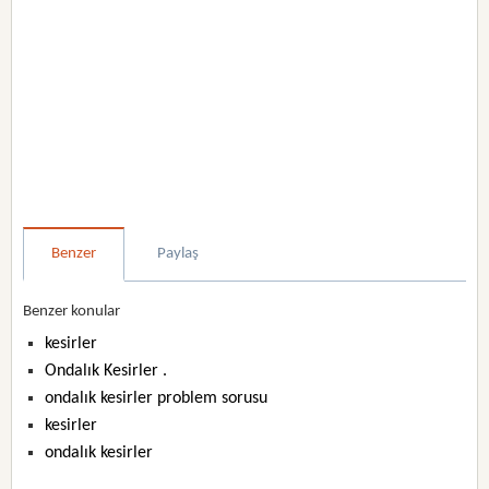
Benzer
Paylaş
Benzer konular
kesirler
Ondalık Kesirler .
ondalık kesirler problem sorusu
kesirler
ondalık kesirler