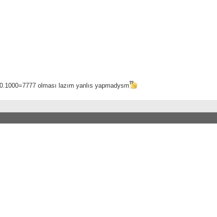
0.1000=7777 olması lazım yanlıs yapmadysm