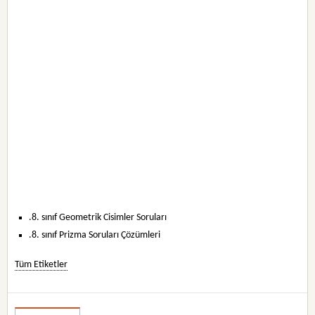
.8. sınıf Geometrik Cisimler Soruları
.8. sınıf Prizma Soruları Çözümleri
Tüm Etiketler