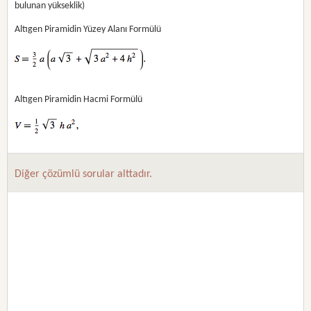
bulunan yükseklik)
Altıgen Piramidin Yüzey Alanı Formülü
Altıgen Piramidin Hacmi Formülü
Diğer çözümlü sorular alttadır.