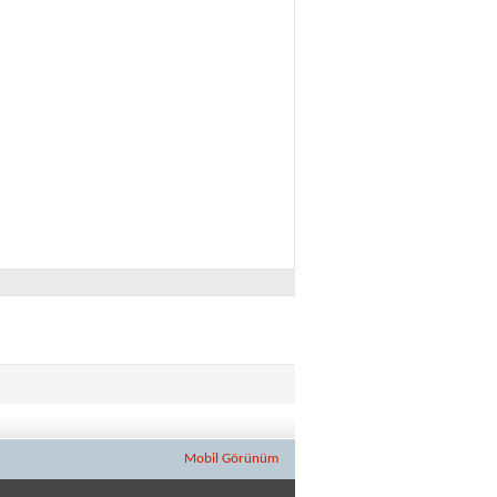
Mobil Görünüm