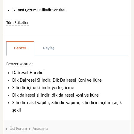
.7. sınıf Çözümlü Silindir Soruları
Tüm Etiketler
Benzer
Paylaş
Benzer konular
Dairesel Hareket
Dik Dairesel Silindir, Dik Dairesel Koni ve Küre
Silindir içine silindir yerleştirme
Dik dairesel silindir, dik dairesel koni ve küre
Silindir nasıl yapılır, Silindir yapımı, silindirin açılımı açık
şekli
Üst Forum
Anasayfa