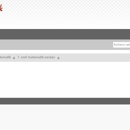
tematik
7. sınıf matematik soruları