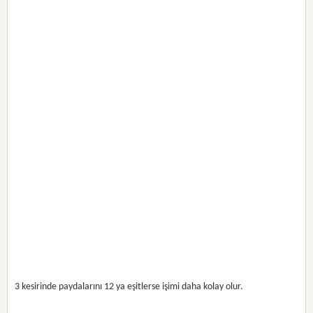
3 kesirinde paydalarını 12 ya eşitlerse işimi daha kolay olur.