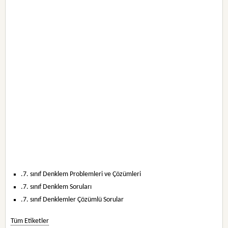
.7. sınıf Denklem Problemleri ve Çözümleri
.7. sınıf Denklem Soruları
.7. sınıf Denklemler Çözümlü Sorular
Tüm Etiketler