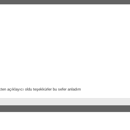
ten açıklayıcı oldu teşekkürler bu sefer anladım