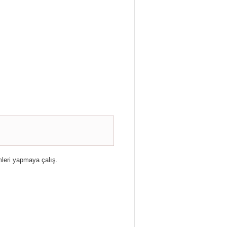
mleri yapmaya çalış.