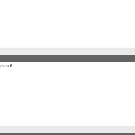
Cevap 6