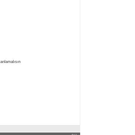
 anlamalısın