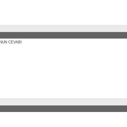
NUN CEVABI