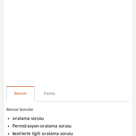
Benzer
Paylaş
Benzer konular
sıralama sorusu
Permürasyon-sıralama sorusu
kesirlerle ilgili sıralama sorusu