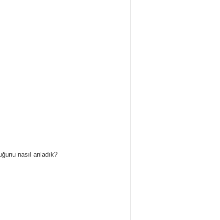
duğunu nasıl anladık?