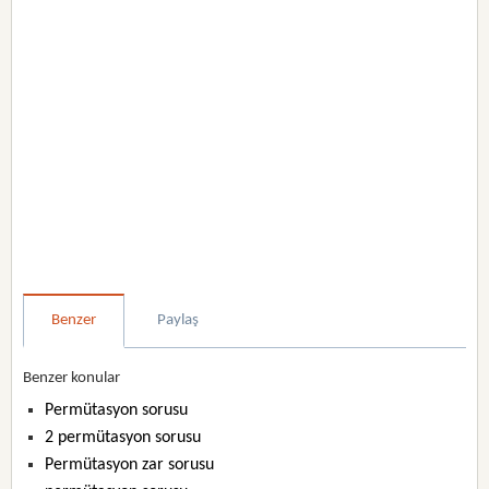
Benzer
Paylaş
Benzer konular
Permütasyon sorusu
2 permütasyon sorusu
Permütasyon zar sorusu