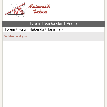
Forum
|
Son konular
|
Arama
Forum
Forum Hakkında
Tanışma
Yeniden burdayım