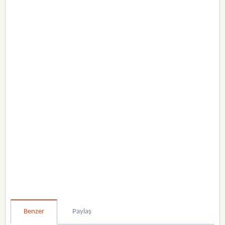
Benzer
Paylaş