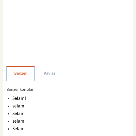
Benzer
Paylaş
Benzer konular
Selam!
selam
Selam
selam
Selam