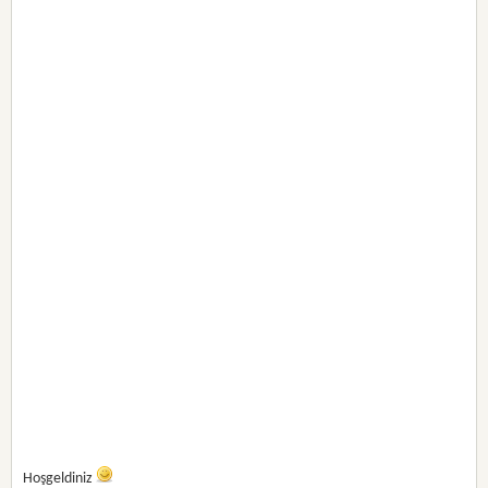
Hoşgeldiniz