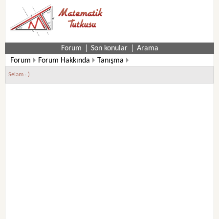
Forum
|
Son konular
|
Arama
Forum
Forum Hakkında
Tanışma
Selam : )