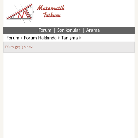
Forum
|
Son konular
|
Arama
Forum
Forum Hakkında
Tanışma
Dikey geçiş sınavı