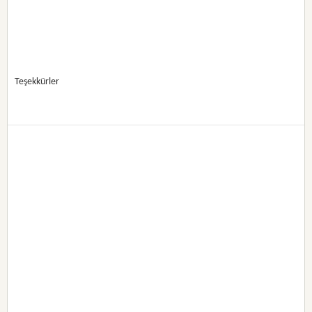
Teşekkürler