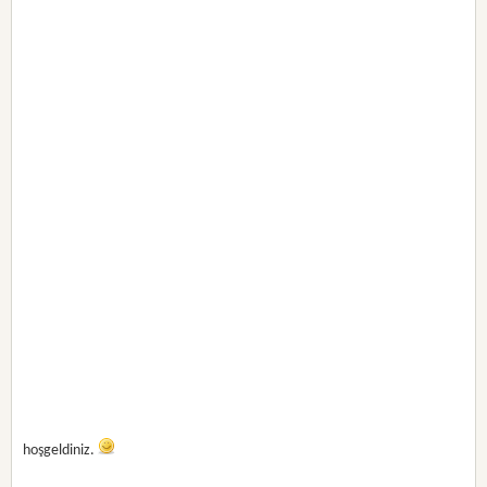
hoşgeldiniz.