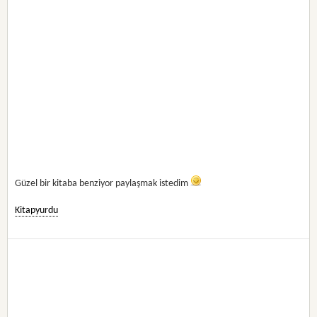
Güzel bir kitaba benziyor paylaşmak istedim
Kitapyurdu