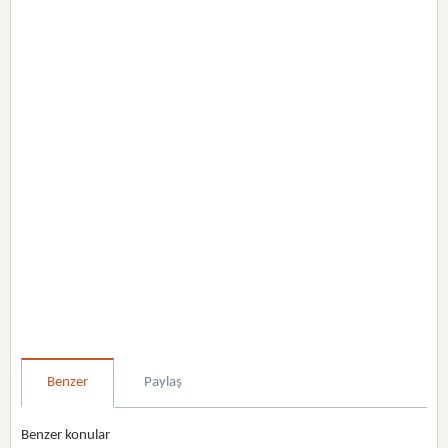
Benzer
Paylaş
Benzer konular