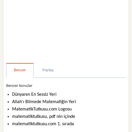
Benzer
Paylaş
Benzer konular
Dünyanın En Sessiz Yeri
Allah'ı Bilmede Matematiğin Yeri
MatematikTutkusu.com Logosu
matematiktutkusu, pdf nin içinde
matematiktutkusu.com 1. sırada