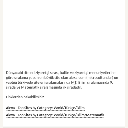
Dünyadaki siteleri ziyaretçi sayısı, kalite ve ziyaretçi menuniyetlerine
göre sıralama yapan en büyük site olan alexa.com (microsoftundur) un
yaptığı türkiyede siteleri sıralamalarında
MT
, Bilim sıralamasında 9.
sırada ve Matematik sıralamasında ilk sıradadır.
Linklerden bakabilirsiniz.
Alexa - Top Sites by Category: World/Türkçe/Bilim
Alexa - Top Sites by Category: World/Türkçe/Bilim/Matematik