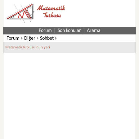
Forum
|
Son konular
|
Arama
Forum
Diğer
Sohbet
MatematikTutkusu'nun yeri