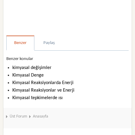
Benzer
Paylaş
Benzer konular
kimyasal değişimler
Kimyasal Denge
Kimyasal Reaksiyonlarda Enerji
Kimyasal Reaksiyonlar ve Enerji
Kimyasal tepkimelerde ısı
Üst Forum
Anasayfa