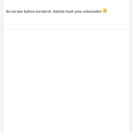
Bu sorular kafamı karıştırdı. Aslında basit ama anlamadım