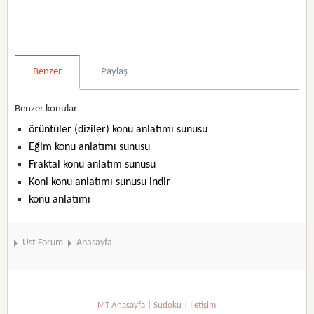
Benzer
Paylaş
Benzer konular
örüntüler (diziler) konu anlatımı sunusu
Eğim konu anlatımı sunusu
Fraktal konu anlatım sunusu
Koni konu anlatımı sunusu indir
konu anlatımı
Üst Forum
Anasayfa
|
|
MT Anasayfa
Sudoku
İletişim