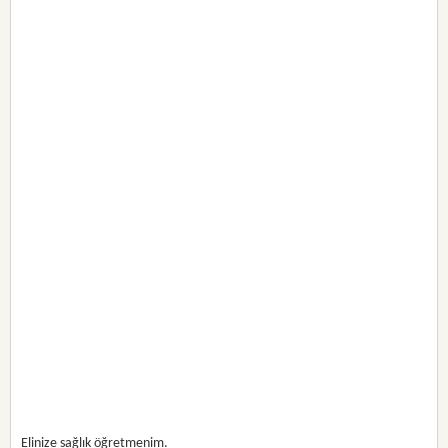
Elinize sağlık öğretmenim.