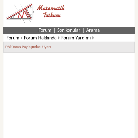
Forum
|
Son konular
|
Arama
Forum
Forum Hakkında
Forum Yardımı
Döküman Paylaşımları Uyarı