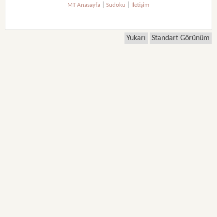
|
|
MT Anasayfa
Sudoku
İletişim
Yukarı
Standart Görünüm