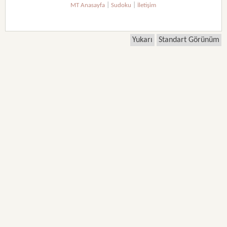
|
|
MT Anasayfa
Sudoku
İletişim
Yukarı
Standart Görünüm