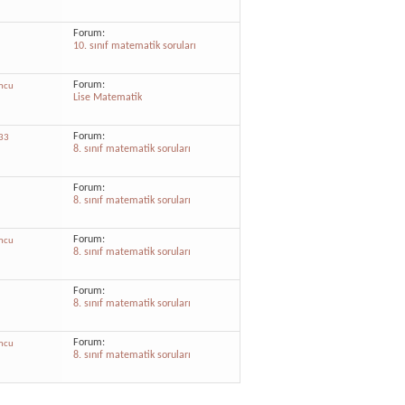
Forum:
10. sınıf matematik soruları
Forum:
mcu
Lise Matematik
Forum:
33
8. sınıf matematik soruları
Forum:
8. sınıf matematik soruları
Forum:
mcu
8. sınıf matematik soruları
Forum:
8. sınıf matematik soruları
Forum:
mcu
8. sınıf matematik soruları